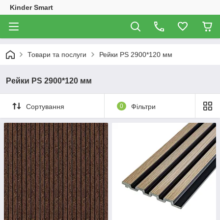
Kinder Smart
Товари та послуги
Рейки PS 2900*120 мм
Рейки PS 2900*120 мм
Сортування
0
Фільтри