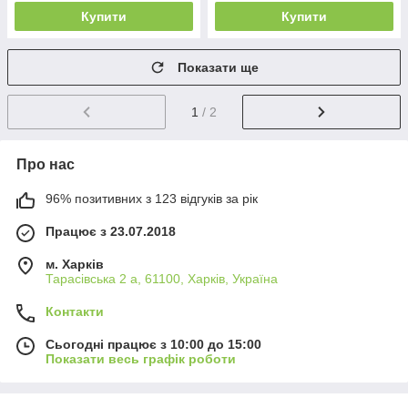
Купити
Купити
Показати ще
1
/ 2
Про нас
96% позитивних з 123 відгуків за рік
Працює з 23.07.2018
м. Харків
Тарасівська 2 а, 61100, Харків, Україна
Контакти
Сьогодні працює з 10:00 до 15:00
Показати весь графік роботи