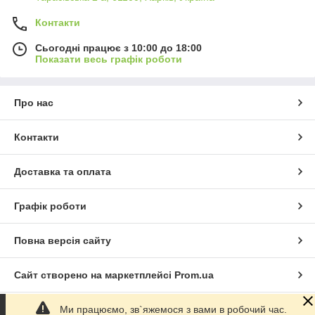
Контакти
Сьогодні працює з 10:00 до 18:00
Показати весь графік роботи
Про нас
Контакти
Доставка та оплата
Графік роботи
Повна версія сайту
Сайт створено на маркетплейсі
Prom.ua
Ми працюємо, зв`яжемося з вами в робочий час.
Політика конфіденційності