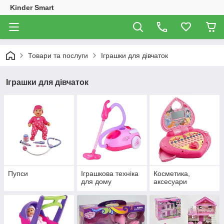
Kinder Smart
Товари та послуги
Іграшки для дівчаток
Іграшки для дівчаток
Пупси
Іграшкова техніка
Косметика,
для дому
аксесуари