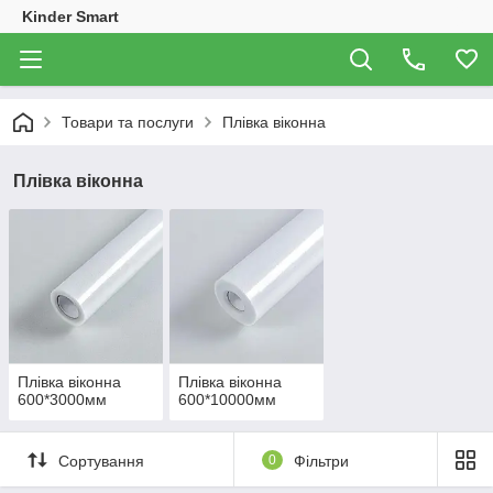
Kinder Smart
Товари та послуги
Плівка віконна
Плівка віконна
Плівка віконна
Плівка віконна
600*3000мм
600*10000мм
Сортування
0
Фільтри