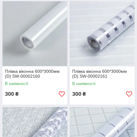
Плівка віконна 600*3000мм
Плівка віконна 600*3000мм
(D) SW-00002160
(D) SW-00002161
В наявності
В наявності
300
300
₴
₴