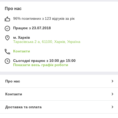
Про нас
96% позитивних з 123 відгуків за рік
Працює з 23.07.2018
м. Харків
Тарасівська 2 а, 61100, Харків, Україна
Контакти
Сьогодні працює з 10:00 до 15:00
Показати весь графік роботи
Про нас
Контакти
Доставка та оплата