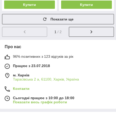
Купити
Купити
Показати ще
1
/ 2
Про нас
96% позитивних з 123 відгуків за рік
Працює з 23.07.2018
м. Харків
Тарасівська 2 а, 61100, Харків, Україна
Контакти
Сьогодні працює з 10:00 до 18:00
Показати весь графік роботи