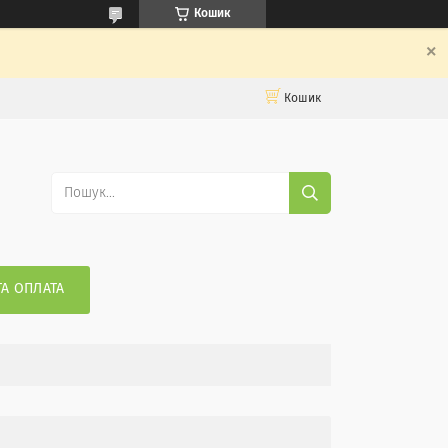
Кошик
Кошик
ТА ОПЛАТА