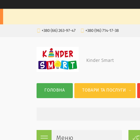
+380 (66) 263-97-47
+380 (96) 714-17-38
Kinder Smart
ГОЛОВНА
ТОВАРИ ТА ПОСЛУГИ