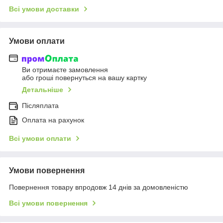
Всі умови доставки
Умови оплати
Ви отримаєте замовлення
або гроші повернуться на вашу картку
Детальніше
Післяплата
Оплата на рахунок
Всі умови оплати
Умови повернення
Повернення товару впродовж 14 днів за домовленістю
Всі умови повернення