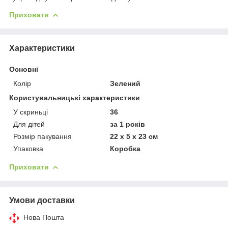
Приховати
Характеристики
Основні
Колір
Зелений
Користувальницькі характеристики
У скриньці
36
Для дітей
за 1 років
Розмір пакування
22 х 5 х 23 см
Упаковка
Коробка
Приховати
Умови доставки
Нова Пошта