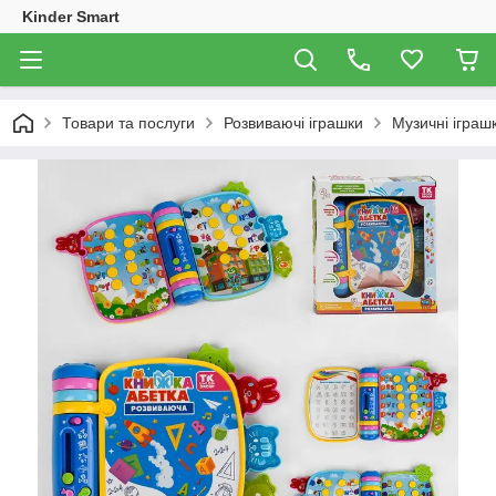
Kinder Smart
Товари та послуги
Розвиваючі іграшки
Музичні іграш