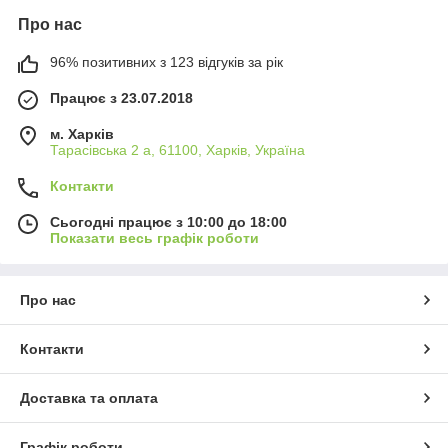
Про нас
96% позитивних з 123 відгуків за рік
Працює з 23.07.2018
м. Харків
Тарасівська 2 а, 61100, Харків, Україна
Контакти
Сьогодні працює з 10:00 до 18:00
Показати весь графік роботи
Про нас
Контакти
Доставка та оплата
Графік роботи