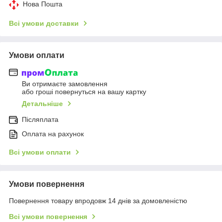
Нова Пошта
Всі умови доставки
Умови оплати
Ви отримаєте замовлення
або гроші повернуться на вашу картку
Детальніше
Післяплата
Оплата на рахунок
Всі умови оплати
Умови повернення
Повернення товару впродовж 14 днів за домовленістю
Всі умови повернення