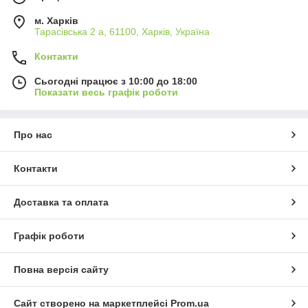
м. Харків
Тарасівська 2 а, 61100, Харків, Україна
Контакти
Сьогодні працює з 10:00 до 18:00
Показати весь графік роботи
Про нас
Контакти
Доставка та оплата
Графік роботи
Повна версія сайту
Сайт створено на маркетплейсі
Prom.ua