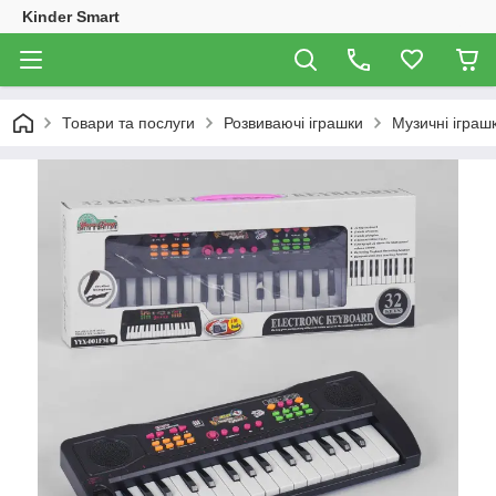
Kinder Smart
Товари та послуги
Розвиваючі іграшки
Музичні іграш