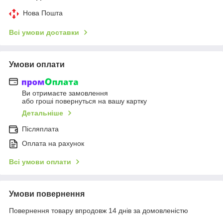
Нова Пошта
Всі умови доставки
Умови оплати
Ви отримаєте замовлення
або гроші повернуться на вашу картку
Детальніше
Післяплата
Оплата на рахунок
Всі умови оплати
Умови повернення
Повернення товару впродовж 14 днів за домовленістю