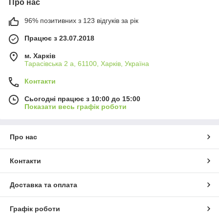
Про нас
96% позитивних з 123 відгуків за рік
Працює з 23.07.2018
м. Харків
Тарасівська 2 а, 61100, Харків, Україна
Контакти
Сьогодні працює з 10:00 до 15:00
Показати весь графік роботи
Про нас
Контакти
Доставка та оплата
Графік роботи