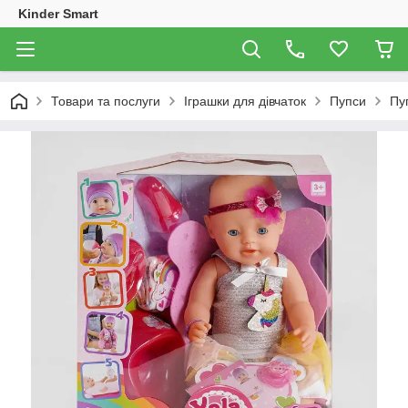
Kinder Smart
Товари та послуги
Іграшки для дівчаток
Пупси
Пу