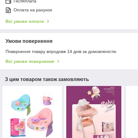
Післяплата
Оплата на рахунок
Всі умови оплати
Умови повернення
Повернення товару впродовж 14 днів за домовленістю
Всі умови повернення
З цим товаром також замовляють