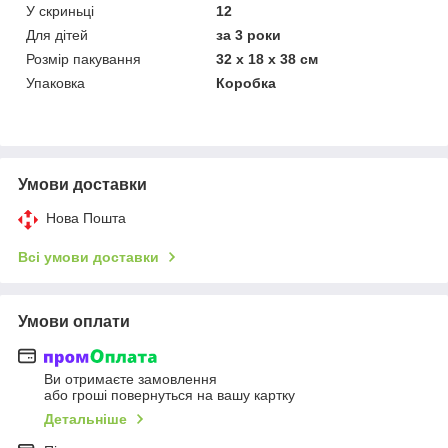
У скриньці
12
Для дітей
за 3 роки
Розмір пакування
32 х 18 х 38 см
Упаковка
Коробка
Умови доставки
Нова Пошта
Всі умови доставки
Умови оплати
Ви отримаєте замовлення
або гроші повернуться на вашу картку
Детальніше