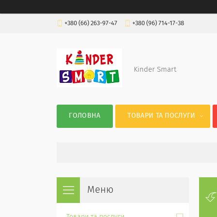
+380 (66) 263-97-47
+380 (96) 714-17-38
Kinder Smart
ГОЛОВНА
ТОВАРИ ТА ПОСЛУГИ