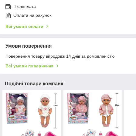
Післяплата
Оплата на рахунок
Всі умови оплати
Умови повернення
Повернення товару впродовж 14 днів за домовленістю
Всі умови повернення
Подібні товари компанії