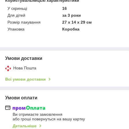
Користувальницькі характеристики
У скриньці
16
Для дітей
за 3 роки
Розмір пакування
27 х 14 х 29 см
Упаковка
Коробка
Умови доставки
Нова Пошта
Всі умови доставки
Умови оплати
Ви отримаєте замовлення
або гроші повернуться на вашу картку
Детальніше