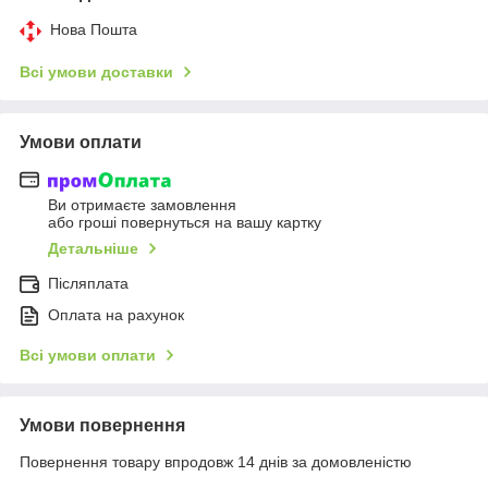
Нова Пошта
Всі умови доставки
Умови оплати
Ви отримаєте замовлення
або гроші повернуться на вашу картку
Детальніше
Післяплата
Оплата на рахунок
Всі умови оплати
Умови повернення
Повернення товару впродовж 14 днів за домовленістю