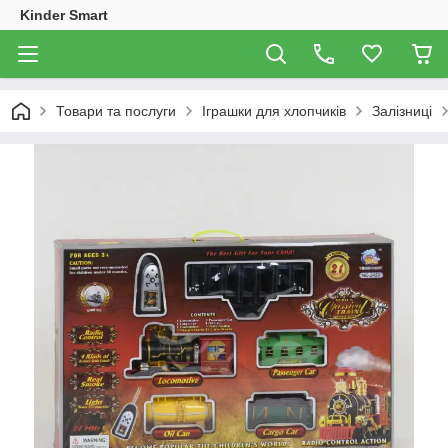
Kinder Smart
Товари та послуги
Іграшки для хлопчиків
Залізниці