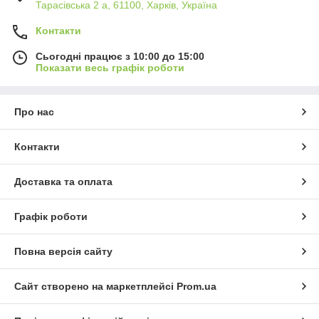
Тарасівська 2 а, 61100, Харків, Україна
Контакти
Сьогодні працює з 10:00 до 15:00
Показати весь графік роботи
Про нас
Контакти
Доставка та оплата
Графік роботи
Повна версія сайту
Сайт створено на маркетплейсі
Prom.ua