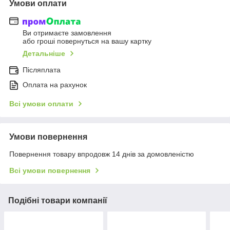
Умови оплати
Ви отримаєте замовлення
або гроші повернуться на вашу картку
Детальніше
Післяплата
Оплата на рахунок
Всі умови оплати
Умови повернення
Повернення товару впродовж 14 днів за домовленістю
Всі умови повернення
Подібні товари компанії