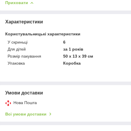
Приховати
Характеристики
Користувальницькі характеристики
У скриньці
6
Для дітей
за 1 років
Розмір пакування
50 х 13 х 39 см
Упаковка
Коробка
Умови доставки
Нова Пошта
Всі умови доставки