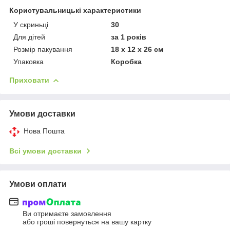
Користувальницькі характеристики
У скриньці
30
Для дітей
за 1 років
Розмір пакування
18 х 12 х 26 см
Упаковка
Коробка
Приховати
Умови доставки
Нова Пошта
Всі умови доставки
Умови оплати
Ви отримаєте замовлення
або гроші повернуться на вашу картку