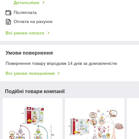
Детальніше
Післяплата
Оплата на рахунок
Всі умови оплати
Умови повернення
Повернення товару впродовж 14 днів за домовленістю
Всі умови повернення
Подібні товари компанії