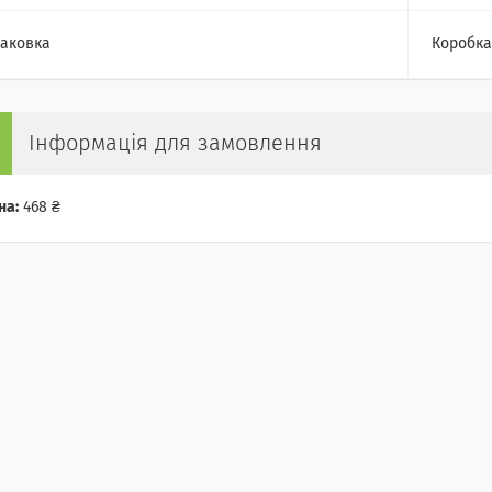
аковка
Коробка
Інформація для замовлення
на:
468 ₴