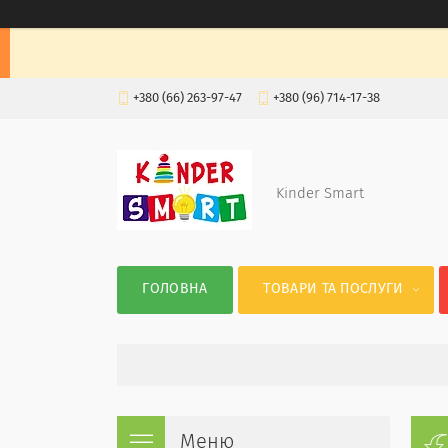
+380 (66) 263-97-47
+380 (96) 714-17-38
Kinder Smart
ГОЛОВНА
ТОВАРИ ТА ПОСЛУГИ