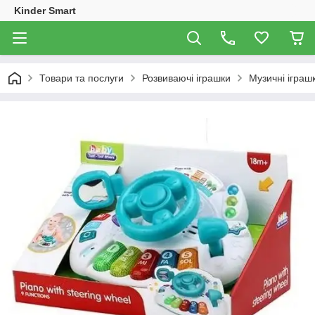
Kinder Smart
Товари та послуги
Розвиваючі іграшки
Музичні іграш