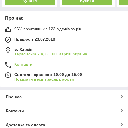
Купити
Купити
Про нас
96% позитивних з 123 відгуків за рік
Працює з 23.07.2018
м. Харків
Тарасівська 2 а, 61100, Харків, Україна
Контакти
Сьогодні працює з 10:00 до 15:00
Показати весь графік роботи
Про нас
Контакти
Доставка та оплата