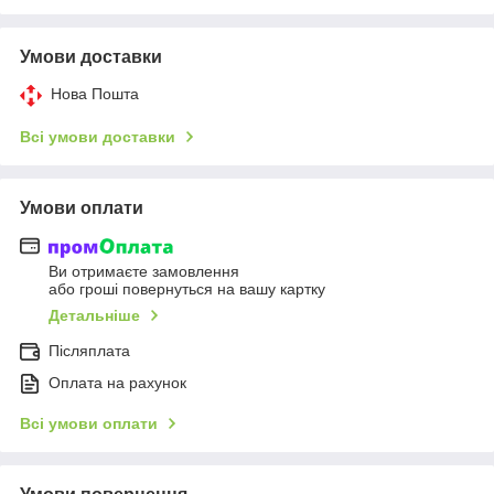
Умови доставки
Нова Пошта
Всі умови доставки
Умови оплати
Ви отримаєте замовлення
або гроші повернуться на вашу картку
Детальніше
Післяплата
Оплата на рахунок
Всі умови оплати