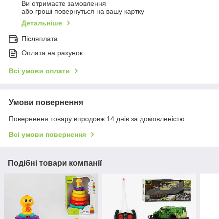
Ви отримаєте замовлення
або гроші повернуться на вашу картку
Детальніше
Післяплата
Оплата на рахунок
Всі умови оплати
Умови повернення
Повернення товару впродовж 14 днів за домовленістю
Всі умови повернення
Подібні товари компанії