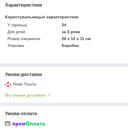
Характеристики
Користувальницькі характеристики
У скриньці
24
Для дітей
за 3 роки
Розмір пакування
20 х 12 х 11 см
Упаковка
Коробка
Умови доставки
Нова Пошта
Всі умови доставки
Умови оплати