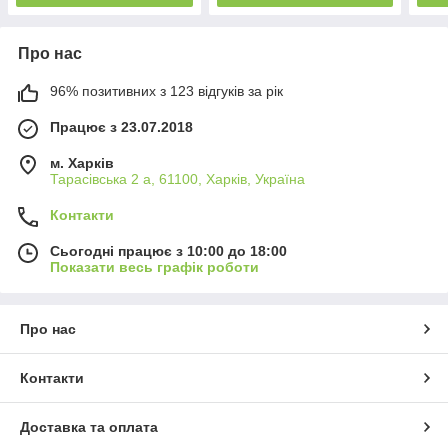
Про нас
96% позитивних з 123 відгуків за рік
Працює з 23.07.2018
м. Харків
Тарасівська 2 а, 61100, Харків, Україна
Контакти
Сьогодні працює з 10:00 до 18:00
Показати весь графік роботи
Про нас
Контакти
Доставка та оплата