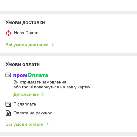
Умови доставки
Нова Пошта
Всі умови доставки
Умови оплати
Ви отримаєте замовлення
або гроші повернуться на вашу картку
Детальніше
Післяплата
Оплата на рахунок
Всі умови оплати