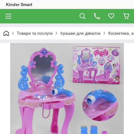
Kinder Smart
Товари та послуги
Іграшки для дівчаток
Косметика, 