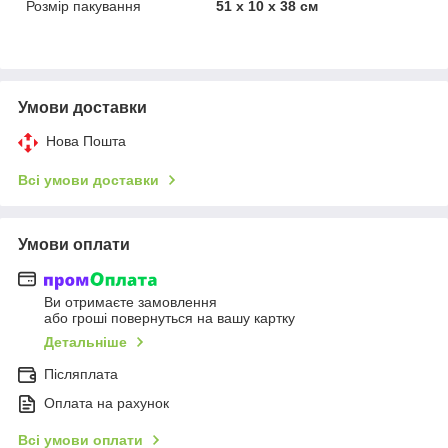
Розмір пакування
51 х 10 х 38 см
Умови доставки
Нова Пошта
Всі умови доставки
Умови оплати
Ви отримаєте замовлення
або гроші повернуться на вашу картку
Детальніше
Післяплата
Оплата на рахунок
Всі умови оплати