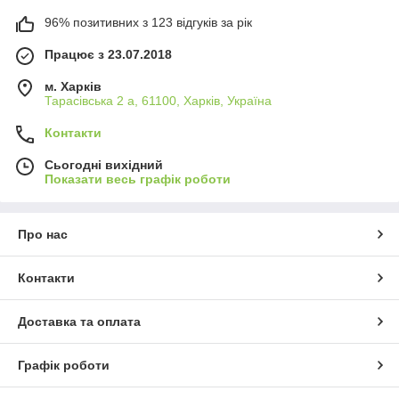
96% позитивних з 123 відгуків за рік
Працює з 23.07.2018
м. Харків
Тарасівська 2 а, 61100, Харків, Україна
Контакти
Сьогодні вихідний
Показати весь графік роботи
Про нас
Контакти
Доставка та оплата
Графік роботи