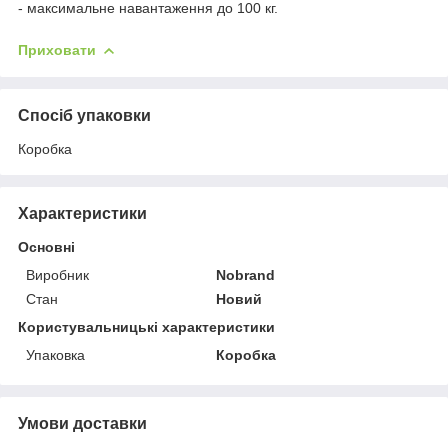
- максимальне навантаження до 100 кг.
Приховати
Спосіб упаковки
Коробка
Характеристики
Основні
Виробник
Nobrand
Стан
Новий
Користувальницькі характеристики
Упаковка
Коробка
Умови доставки