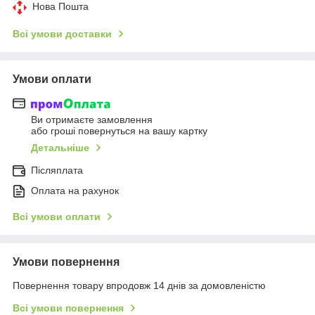
Нова Пошта
Всі умови доставки
Умови оплати
Ви отримаєте замовлення
або гроші повернуться на вашу картку
Детальніше
Післяплата
Оплата на рахунок
Всі умови оплати
Умови повернення
Повернення товару впродовж 14 днів за домовленістю
Всі умови повернення