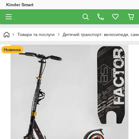
Kinder Smart
Товари та послуги
Дитячий транспорт: велосипеди, само
Новинка