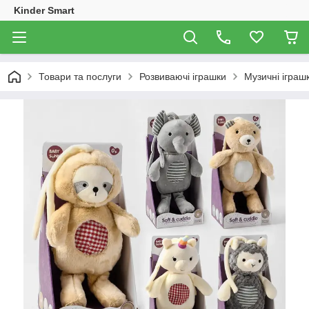
Kinder Smart
Товари та послуги
Розвиваючі іграшки
Музичні іграш