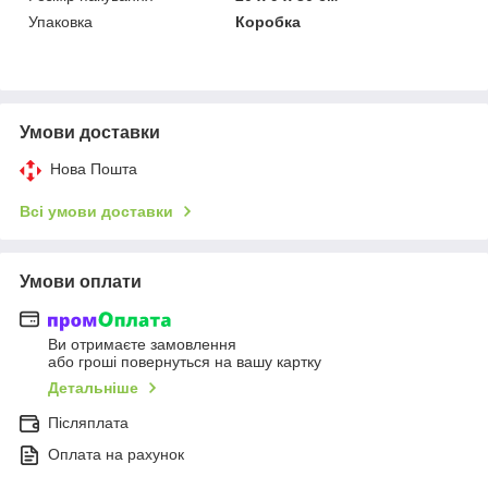
Упаковка
Коробка
Умови доставки
Нова Пошта
Всі умови доставки
Умови оплати
Ви отримаєте замовлення
або гроші повернуться на вашу картку
Детальніше
Післяплата
Оплата на рахунок