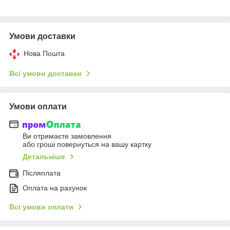
Умови доставки
Нова Пошта
Всі умови доставки
Умови оплати
Ви отримаєте замовлення
або гроші повернуться на вашу картку
Детальніше
Післяплата
Оплата на рахунок
Всі умови оплати