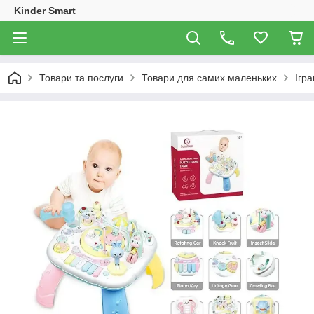
Kinder Smart
Товари та послуги
Товари для самих маленьких
Ігр