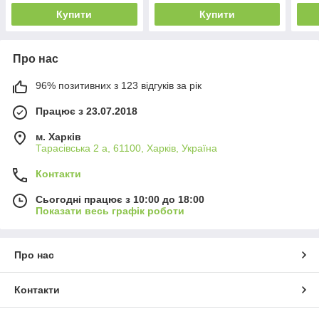
пісн
Купити
Купити
Про нас
96% позитивних з 123 відгуків за рік
Працює з 23.07.2018
м. Харків
Тарасівська 2 а, 61100, Харків, Україна
Контакти
Сьогодні працює з 10:00 до 18:00
Показати весь графік роботи
Про нас
Контакти