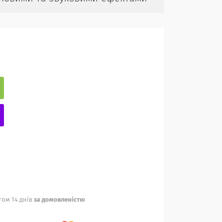
ом 14 днів
за домовленістю