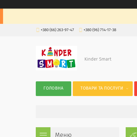
+380 (66) 263-97-47
+380 (96) 714-17-38
Kinder Smart
ГОЛОВНА
ТОВАРИ ТА ПОСЛУГИ