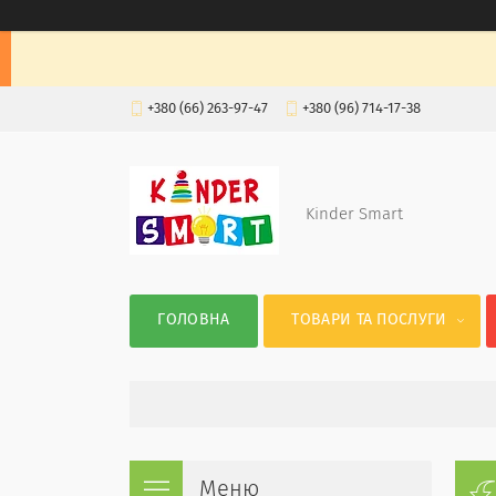
+380 (66) 263-97-47
+380 (96) 714-17-38
Kinder Smart
ГОЛОВНА
ТОВАРИ ТА ПОСЛУГИ