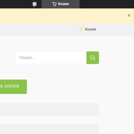
Кошик
Кошик
ТА ОПЛАТА