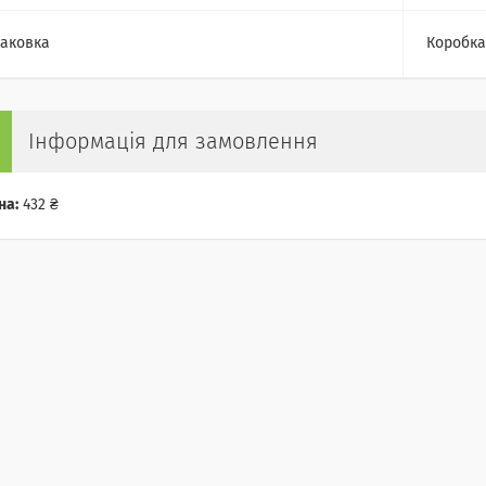
аковка
Коробка
Інформація для замовлення
на:
432 ₴