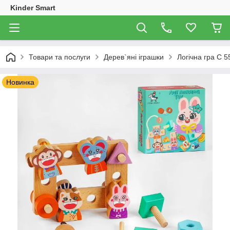
Kinder Smart
Товари та послуги
Дерев`яні іграшки
Логічна гра C 5
Новинка