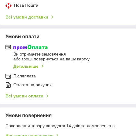
Нова Пошта
Всі умови доставки
Умови оплати
Ви отримаєте замовлення
або гроші повернуться на вашу картку
Детальніше
Післяплата
Оплата на рахунок
Всі умови оплати
Умови повернення
Повернення товару впродовж 14 днів за домовленістю
Всі умови повернення