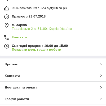
96% позитивних з 123 відгуків за рік
Працює з 23.07.2018
м. Харків
Тарасівська 2 а, 61100, Харків, Україна
Контакти
Сьогодні працює з 10:00 до 15:00
Показати весь графік роботи
Про нас
Контакти
Доставка та оплата
Графік роботи