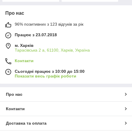
Про нас
96% позитивних з 123 відгуків за рік
Працює з 23.07.2018
м. Харків
Тарасівська 2 а, 61100, Харків, Україна
Контакти
Сьогодні працює з 10:00 до 15:00
Показати весь графік роботи
Про нас
Контакти
Доставка та оплата