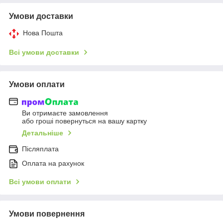
Умови доставки
Нова Пошта
Всі умови доставки
Умови оплати
Ви отримаєте замовлення
або гроші повернуться на вашу картку
Детальніше
Післяплата
Оплата на рахунок
Всі умови оплати
Умови повернення