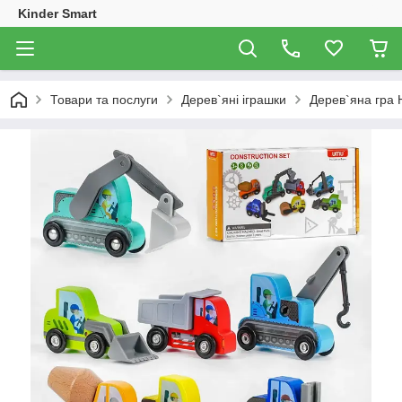
Kinder Smart
Товари та послуги
Дерев`яні іграшки
Дерев`яна гра 