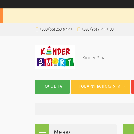
+380 (66) 263-97-47
+380 (96) 714-17-38
Kinder Smart
ГОЛОВНА
ТОВАРИ ТА ПОСЛУГИ