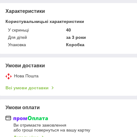
Характеристики
Користувальницькі характеристики
У скриньці
40
Для дітей
за 3 роки
Упаковка
Коробка
Умови доставки
Нова Пошта
Всі умови доставки
Умови оплати
Ви отримаєте замовлення
або гроші повернуться на вашу картку