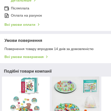
Детальніше
Післяплата
Оплата на рахунок
Всі умови оплати
Умови повернення
Повернення товару впродовж 14 днів за домовленістю
Всі умови повернення
Подібні товари компанії