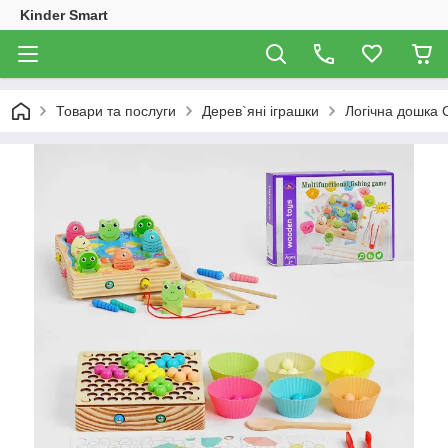
Kinder Smart
Товари та послуги
Дерев`яні іграшки
Логічна дошка С