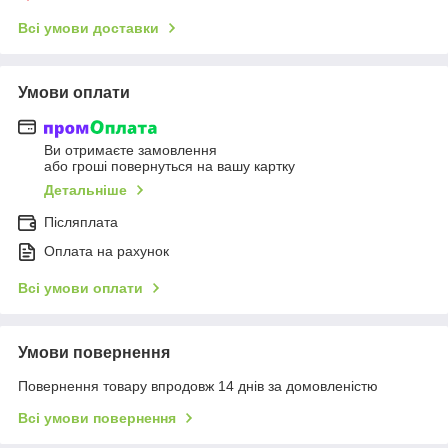
Всі умови доставки
Умови оплати
Ви отримаєте замовлення
або гроші повернуться на вашу картку
Детальніше
Післяплата
Оплата на рахунок
Всі умови оплати
Умови повернення
Повернення товару впродовж 14 днів за домовленістю
Всі умови повернення