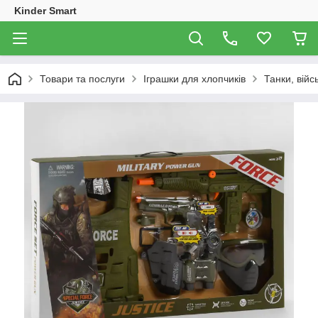
Kinder Smart
Товари та послуги
Іграшки для хлопчиків
Танки, війс