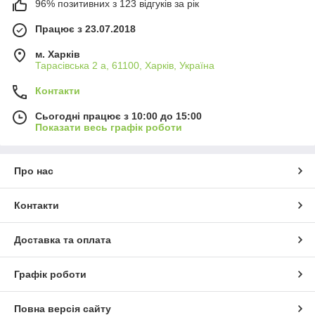
96% позитивних з 123 відгуків за рік
Працює з 23.07.2018
м. Харків
Тарасівська 2 а, 61100, Харків, Україна
Контакти
Сьогодні працює з 10:00 до 15:00
Показати весь графік роботи
Про нас
Контакти
Доставка та оплата
Графік роботи
Повна версія сайту