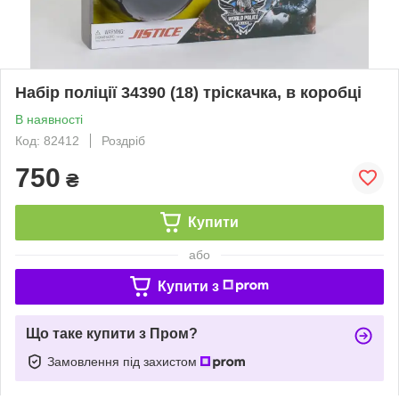
Набір поліції 34390 (18) тріскачка, в коробці
В наявності
Код: 82412
Роздріб
750
₴
Купити
або
Купити з
Що таке купити з Пром?
Замовлення під захистом