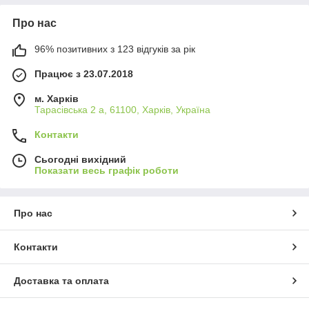
Про нас
96% позитивних з 123 відгуків за рік
Працює з 23.07.2018
м. Харків
Тарасівська 2 а, 61100, Харків, Україна
Контакти
Сьогодні вихідний
Показати весь графік роботи
Про нас
Контакти
Доставка та оплата