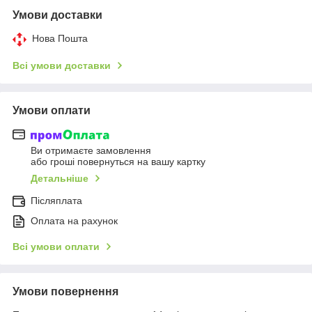
Умови доставки
Нова Пошта
Всі умови доставки
Умови оплати
Ви отримаєте замовлення
або гроші повернуться на вашу картку
Детальніше
Післяплата
Оплата на рахунок
Всі умови оплати
Умови повернення