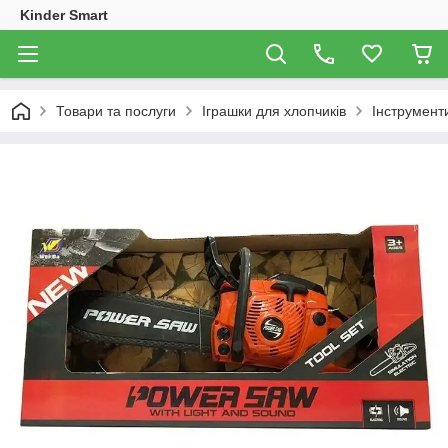
Kinder Smart
Товари та послуги
Іграшки для хлопчиків
Інструмент