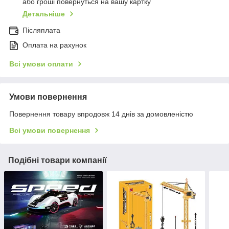
або гроші повернуться на вашу картку
Детальніше
Післяплата
Оплата на рахунок
Всі умови оплати
Умови повернення
Повернення товару впродовж 14 днів за домовленістю
Всі умови повернення
Подібні товари компанії