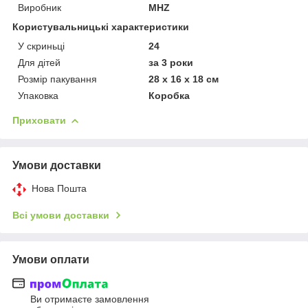
Виробник
MHZ
Користувальницькі характеристики
У скриньці
24
Для дітей
за 3 роки
Розмір пакування
28 х 16 х 18 см
Упаковка
Коробка
Приховати
Умови доставки
Нова Пошта
Всі умови доставки
Умови оплати
Ви отримаєте замовлення