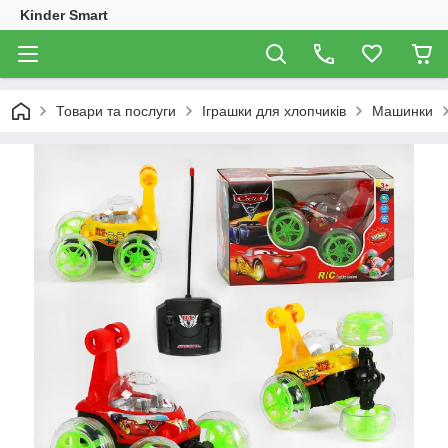
Kinder Smart
Товари та послуги
Іграшки для хлопчиків
Машинки