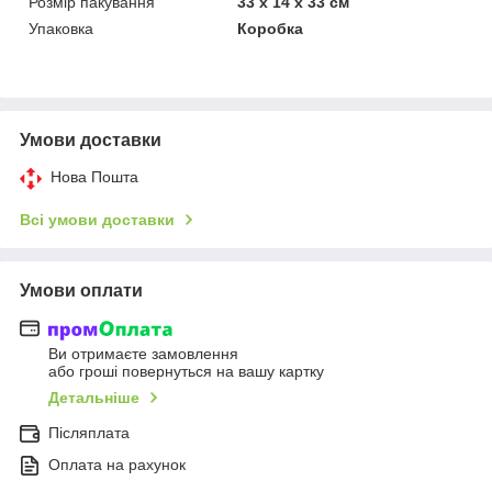
Розмір пакування
33 х 14 х 33 см
Упаковка
Коробка
Умови доставки
Нова Пошта
Всі умови доставки
Умови оплати
Ви отримаєте замовлення
або гроші повернуться на вашу картку
Детальніше
Післяплата
Оплата на рахунок