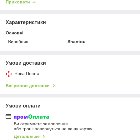
Приховати
Характеристики
Основні
Виробник
Shantou
Умови доставки
Нова Пошта
Всі умови доставки
Умови оплати
Ви отримаєте замовлення
або гроші повернуться на вашу картку
Детальніше