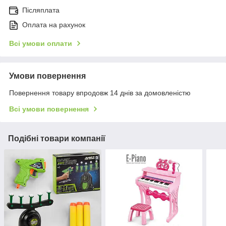
Післяплата
Оплата на рахунок
Всі умови оплати
Умови повернення
Повернення товару впродовж 14 днів за домовленістю
Всі умови повернення
Подібні товари компанії