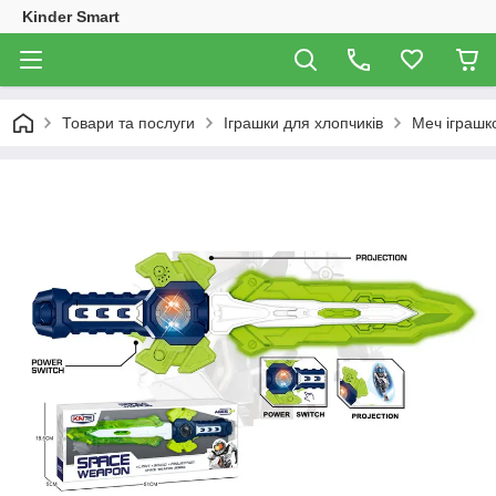
Kinder Smart
Товари та послуги
Іграшки для хлопчиків
Меч іграшк