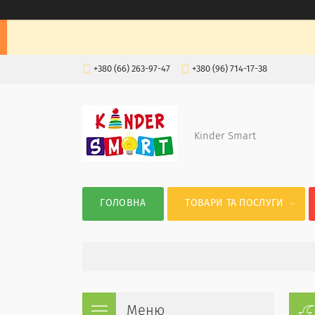
+380 (66) 263-97-47
+380 (96) 714-17-38
Kinder Smart
ГОЛОВНА
ТОВАРИ ТА ПОСЛУГИ