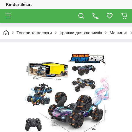
Kinder Smart
Товари та послуги
Іграшки для хлопчиків
Машинки