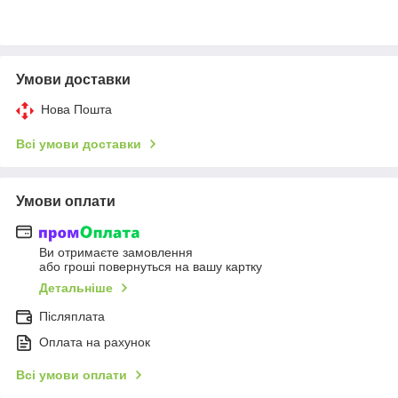
Умови доставки
Нова Пошта
Всі умови доставки
Умови оплати
Ви отримаєте замовлення
або гроші повернуться на вашу картку
Детальніше
Післяплата
Оплата на рахунок
Всі умови оплати