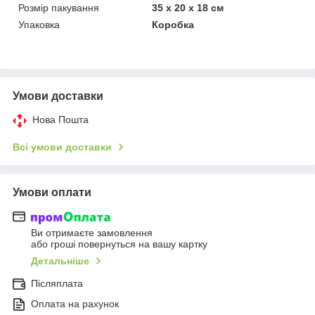
Розмір пакування
35 х 20 х 18 см
Упаковка
Коробка
Умови доставки
Нова Пошта
Всі умови доставки
Умови оплати
Ви отримаєте замовлення
або гроші повернуться на вашу картку
Детальніше
Післяплата
Оплата на рахунок