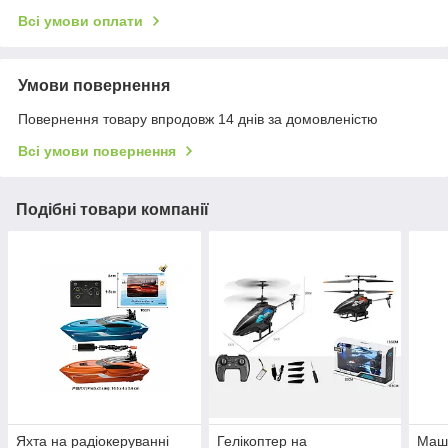
Всі умови оплати
Умови повернення
Повернення товару впродовж 14 днів за домовленістю
Всі умови повернення
Подібні товари компанії
Яхта на радіокеруванні
Гелікоптер на
Маш