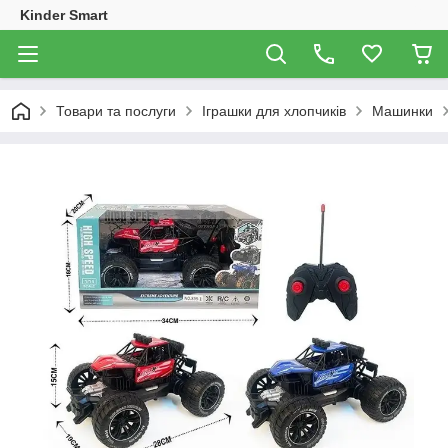
Kinder Smart
Товари та послуги
Іграшки для хлопчиків
Машинки