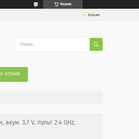
Кошик
Кошик
ТА ОПЛАТА
акум. 3,7 V, пульт 2.4 GHz,