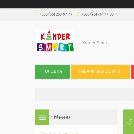
+380 (66) 263-97-47
+380 (96) 714-17-38
Kinder Smart
ГОЛОВНА
ТОВАРИ ТА ПОСЛУГИ