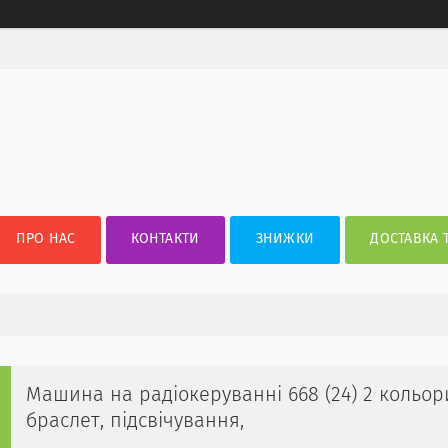
ПРО НАС
КОНТАКТИ
ЗНИЖКИ
ДОСТАВКА 
Машина на радіокеруванні 668 (24) 2 кольори, 
браслет, підсвічування,