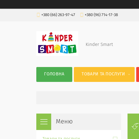
+380 (66) 263-97-47
+380 (96) 714-17-38
Kinder Smart
ГОЛОВНА
ТОВАРИ ТА ПОСЛУГИ