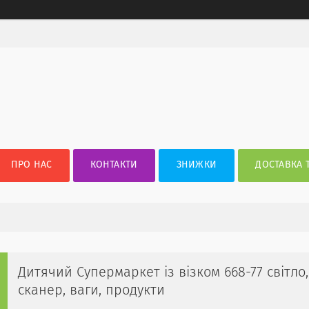
ПРО НАС
КОНТАКТИ
ЗНИЖКИ
ДОСТАВКА 
Дитячий Супермаркет із візком 668-77 світло, 
сканер, ваги, продукти