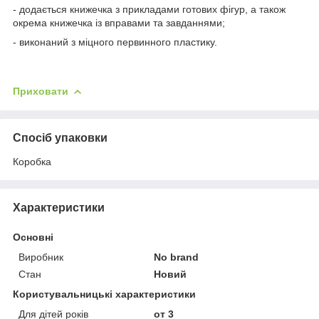
- додається книжечка з прикладами готових фігур, а також
окрема книжечка із вправами та завданнями;
- виконаний з міцного первинного пластику.
Приховати
Спосіб упаковки
Коробка
Характеристики
Основні
Виробник
No brand
Стан
Новий
Користувальницькі характеристики
Для дітей років
от 3