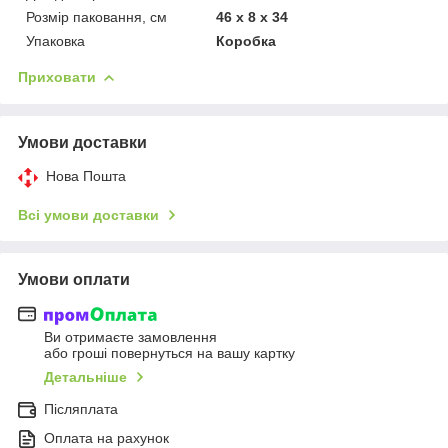
Розмір паковання, см
46 x 8 x 34
Упаковка
Коробка
Приховати
Умови доставки
Нова Пошта
Всі умови доставки
Умови оплати
Ви отримаєте замовлення
або гроші повернуться на вашу картку
Детальніше
Післяплата
Оплата на рахунок