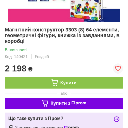
Магнітний конструктор 3303 (8) 64 елементи,
геометричні фігури, книжка із завданнями, в
коробці
В наявності
Код: 140421
Роздріб
2 198
₴
Купити
або
Купити з
Що таке купити з Пром?
Замовлення під захистом