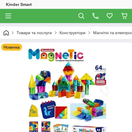
Kinder Smart
Товари та послуги
Конструктори
Магнітні та електро
Новинка