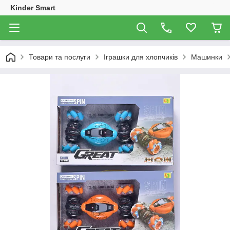
Kinder Smart
Товари та послуги
Іграшки для хлопчиків
Машинки