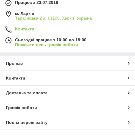
Працює з 23.07.2018
м. Харків
Тарасівська 2 а, 61100, Харків, Україна
Контакти
Сьогодні працює з 10:00 до 18:00
Показати весь графік роботи
Про нас
Контакти
Доставка та оплата
Графік роботи
Повна версія сайту