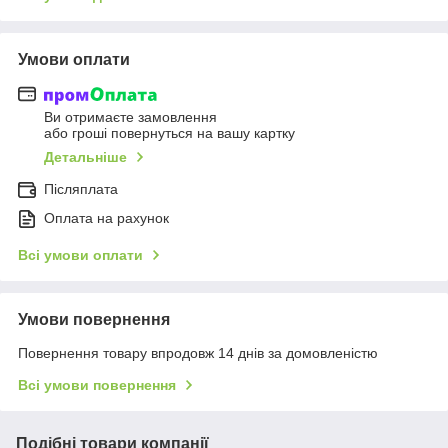
Умови оплати
Ви отримаєте замовлення
або гроші повернуться на вашу картку
Детальніше
Післяплата
Оплата на рахунок
Всі умови оплати
Умови повернення
Повернення товару впродовж 14 днів за домовленістю
Всі умови повернення
Подібні товари компанії