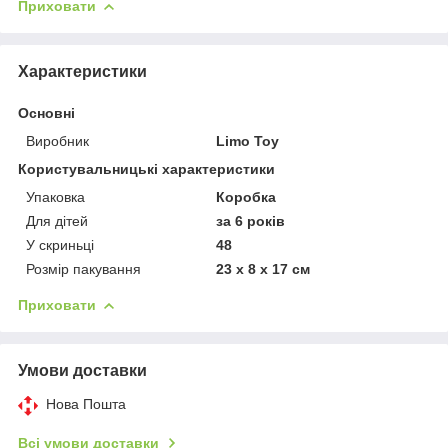
Приховати
Характеристики
Основні
Виробник
Limo Toy
Користувальницькі характеристики
Упаковка
Коробка
Для дітей
за 6 років
У скриньці
48
Розмір пакування
23 х 8 х 17 см
Приховати
Умови доставки
Нова Пошта
Всі умови доставки