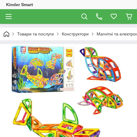
Kinder Smart
Товари та послуги
Конструктори
Магнітні та електро