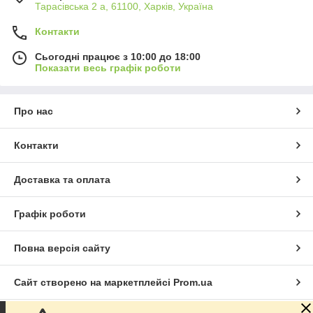
Тарасівська 2 а, 61100, Харків, Україна
Контакти
Сьогодні працює з 10:00 до 18:00
Показати весь графік роботи
Про нас
Контакти
Доставка та оплата
Графік роботи
Повна версія сайту
Сайт створено на маркетплейсі
Prom.ua