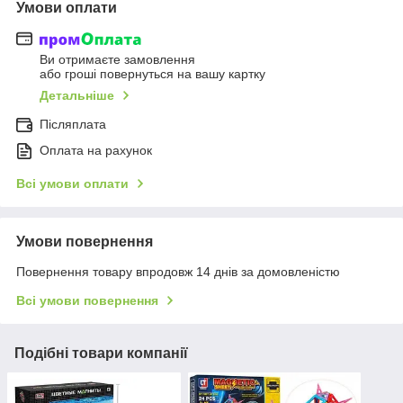
Умови оплати
Ви отримаєте замовлення
або гроші повернуться на вашу картку
Детальніше
Післяплата
Оплата на рахунок
Всі умови оплати
Умови повернення
Повернення товару впродовж 14 днів за домовленістю
Всі умови повернення
Подібні товари компанії