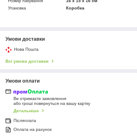
Розмір пакування
16 х 15 х 16 см
Упаковка
Коробка
Умови доставки
Нова Пошта
Всі умови доставки
Умови оплати
Ви отримаєте замовлення
або гроші повернуться на вашу картку
Детальніше
Післяплата
Оплата на рахунок