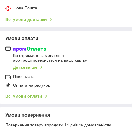
Нова Пошта
Всі умови доставки
Умови оплати
Ви отримаєте замовлення
або гроші повернуться на вашу картку
Детальніше
Післяплата
Оплата на рахунок
Всі умови оплати
Умови повернення
Повернення товару впродовж 14 днів за домовленістю