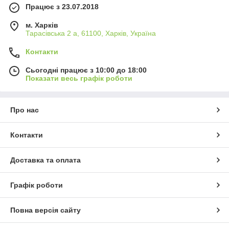
Працює з 23.07.2018
м. Харків
Тарасівська 2 а, 61100, Харків, Україна
Контакти
Сьогодні працює з 10:00 до 18:00
Показати весь графік роботи
Про нас
Контакти
Доставка та оплата
Графік роботи
Повна версія сайту