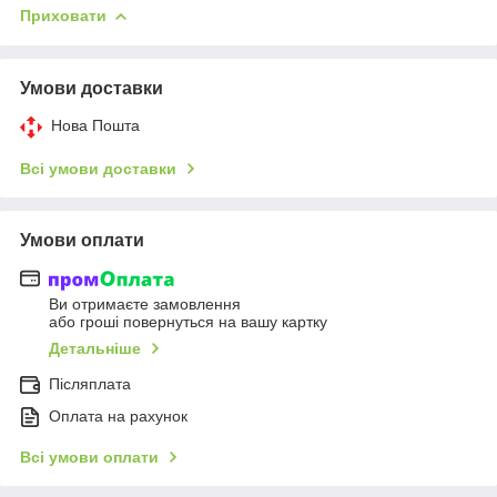
Приховати
Умови доставки
Нова Пошта
Всі умови доставки
Умови оплати
Ви отримаєте замовлення
або гроші повернуться на вашу картку
Детальніше
Післяплата
Оплата на рахунок
Всі умови оплати