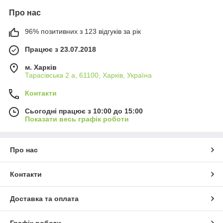
Про нас
96% позитивних з 123 відгуків за рік
Працює з 23.07.2018
м. Харків
Тарасівська 2 а, 61100, Харків, Україна
Контакти
Сьогодні працює з 10:00 до 15:00
Показати весь графік роботи
Про нас
Контакти
Доставка та оплата
Графік роботи