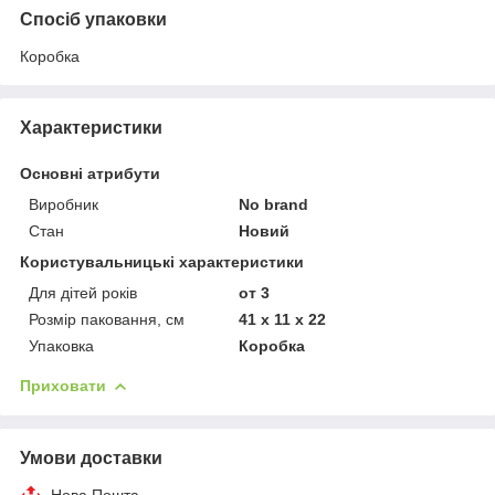
Спосіб упаковки
Коробка
Характеристики
Основні атрибути
Виробник
No brand
Стан
Новий
Користувальницькі характеристики
Для дітей років
от 3
Розмір паковання, см
41 x 11 x 22
Упаковка
Коробка
Приховати
Умови доставки
Нова Пошта