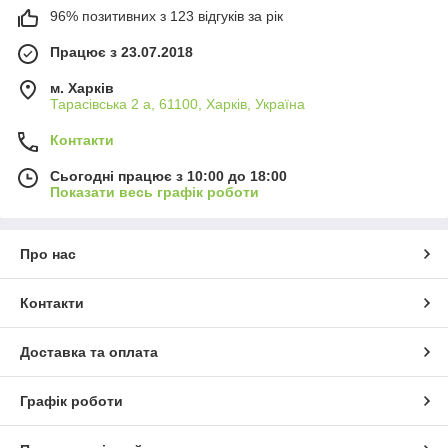
96% позитивних з 123 відгуків за рік
Працює з 23.07.2018
м. Харків
Тарасівська 2 а, 61100, Харків, Україна
Контакти
Сьогодні працює з 10:00 до 18:00
Показати весь графік роботи
Про нас
Контакти
Доставка та оплата
Графік роботи