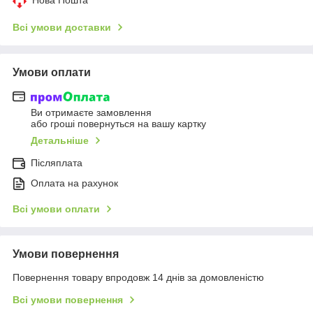
Всі умови доставки
Умови оплати
Ви отримаєте замовлення
або гроші повернуться на вашу картку
Детальніше
Післяплата
Оплата на рахунок
Всі умови оплати
Умови повернення
Повернення товару впродовж 14 днів за домовленістю
Всі умови повернення