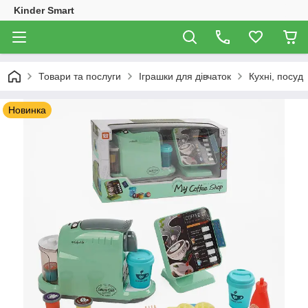
Kinder Smart
Товари та послуги
Іграшки для дівчаток
Кухні, посуд
Новинка