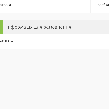
аковка
Коробка
Інформація для замовлення
на:
833 ₴