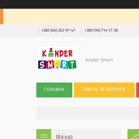
+380 (66) 263-97-47
+380 (96) 714-17-38
Kinder Smart
ГОЛОВНА
ТОВАРИ ТА ПОСЛУГИ