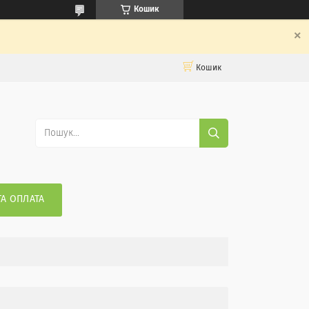
Кошик
Кошик
ТА ОПЛАТА