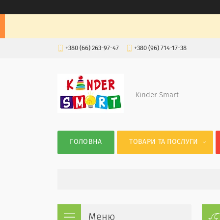
+380 (66) 263-97-47
+380 (96) 714-17-38
Kinder Smart
ГОЛОВНА
ТОВАРИ ТА ПОСЛУГИ