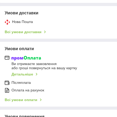
Умови доставки
Нова Пошта
Всі умови доставки
Умови оплати
Ви отримаєте замовлення
або гроші повернуться на вашу картку
Детальніше
Післяплата
Оплата на рахунок
Всі умови оплати
Умови повернення