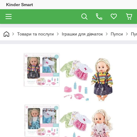
Kinder Smart
Товари та послуги
Іграшки для дівчаток
Пупси
Пу