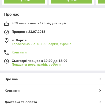
Про нас
96% позитивних з 123 відгуків за рік
Працює з 23.07.2018
м. Харків
Тарасівська 2 а, 61100, Харків, Україна
Контакти
Сьогодні працює з 10:00 до 18:00
Показати весь графік роботи
Про нас
Контакти
Доставка та оплата